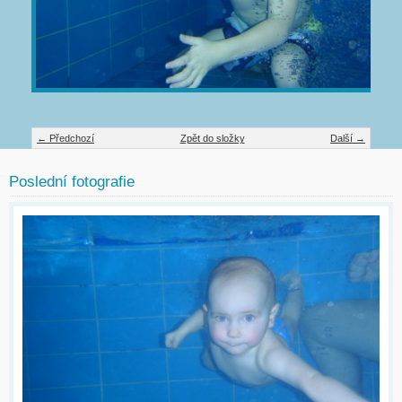
← Předchozí
Zpět do složky
Další →
Poslední fotografie